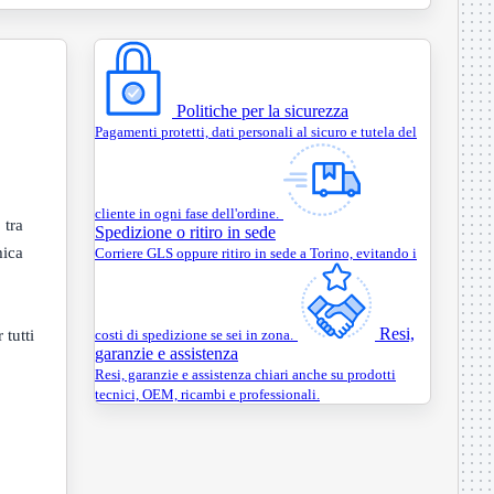
Politiche per la sicurezza
Pagamenti protetti, dati personali al sicuro e tutela del
cliente in ogni fase dell'ordine.
o
tra
Spedizione o ritiro in sede
mica
Corriere GLS oppure ritiro in sede a Torino, evitando i
Resi,
 tutti
costi di spedizione se sei in zona.
garanzie e assistenza
Resi, garanzie e assistenza chiari anche su prodotti
tecnici, OEM, ricambi e professionali.