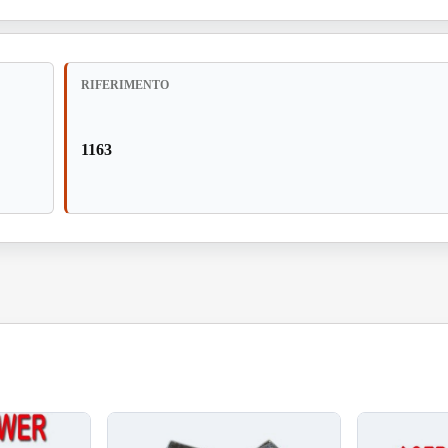
RIFERIMENTO
1163