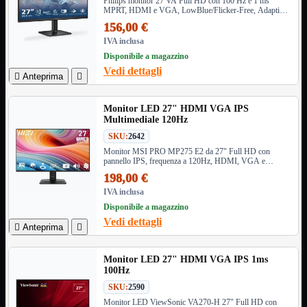
HDMI Switch
Philips monitor 27 VA Full HD con 100 Hz e 1 ms
MPRT, HDMI e VGA, LowBlue/Flicker-Free, Adaptive-
KVM
Sync e VESA 100×100. Ideale per produttività e
156,00 €
Prolunga

intrattenimento.
IVA inclusa
Telefono
TEST
Disponibile a magazzino
USB Type-C
Vedi dettagli

Anteprima

USB2

USB3

Monitor LED 27" HDMI VGA IPS
VGA

Multimediale 120Hz
SKU:
2642
Alimentazione
Mostra tutti i prodotti
220Volt
Monitor MSI PRO MP275 E2 da 27" Full HD con
pannello IPS, frequenza a 120Hz, HDMI, VGA e
Molex
funzione Low Blue Light. Ideale per casa, ufficio e uso
Prolunga
198,00 €
multimediale.
Sata
IVA inclusa
VGA
Disponibile a magazzino
Vedi dettagli
USB2
Mostra tutti i prodotti

Anteprima

A/A Maschio
Micro
Monitor LED 27" HDMI VGA IPS 1ms
Mini
100Hz
OTG
Prolunga
SKU:
2590
Stampante
Monitor LED ViewSonic VA270-H 27" Full HD con