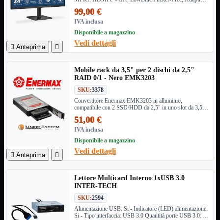
Sync e VESA 100×100. Ideale per ufficio e
NVMe to PCIe
99,00 €
intrattenimento.
NVMe to USB3
IVA inclusa
Parallela to Seriale
Disponibile a magazzino
PS2
Vedi dettagli
Seriale to Parallela

Anteprima

Switch USB2
USB
USB Type-C
Mobile rack da 3,5" per 2 dischi da 2,5"
RAID 0/1 - Nero EMK3203
USB2 Interni
USB3 Interni
SKU:
3378
VGA to LAN
Convertitore Enermax EMK3203 in alluminio,
compatibile con 2 SSD/HDD da 2,5" in uno slot da 3,5".
Laboratorio
Mostra tutti i prodotti
Supporto RAID 0, 1, JBOD, facile installazione e alta
51,00 €
Alimentazione
dissipazione termica. Prestazioni e protezione dati
garantite!
IVA inclusa
Cavi Test
Colla
Disponibile a magazzino
Detergenti
Vedi dettagli

Anteprima

Magnetizzatori
Misuratori
Misurazione
Lettore Multicard Interno 1xUSB 3.0
Nastro
INTER-TECH
Saldatura
SKU:
2594
Spray
Alimentazione USB: Si - Indicatore (LED) alimentazione:
Taglio
Si - Tipo interfaccia: USB 3.0 Quantità porte USB 3.0: 1
Utensili