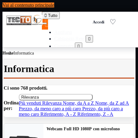
Vai al contenuto principale

Tutto
Antifurto
Cablaggio Rete

Computer

Home
Informatica
Consumabili per stampanti

Domotica

Informatica
Elettricita

Informatica

Materiale Ufficio

Ci sono 768 prodotti.
Ricambi

Rilevanza
Ricondizionati

Ordina
Più venduti
Rilevanza
Nome, da A a Z
Nome, da Z ad A
Servizi

per:
Prezzo, da meno caro a più caro
Prezzo, da più caro a
Telefoni

meno caro
Riferimento, A - Z
Riferimento, Z - A
Videosorveglianza

Webcam Full HD 1080P con microfono
Domotica
Mostra tutti i prodotti
ZigBee