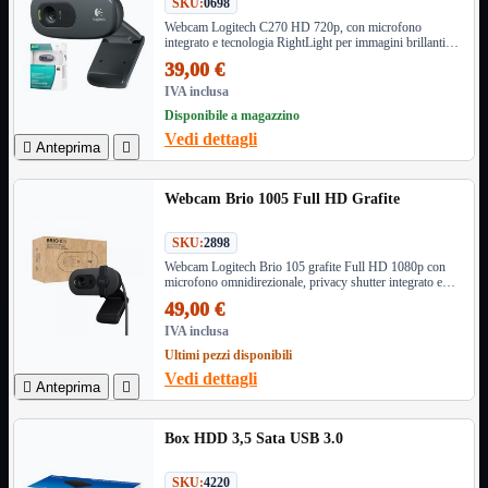
SKU:
0698
Monitor

Webcam Logitech C270 HD 720p, con microfono
integrato e tecnologia RightLight per immagini brillanti
Mouse

anche in condizioni di scarsa illuminazione. Perfetta per
39,00 €
Networking

videochiamate professionali e personali.
IVA inclusa
Pulizia

Disponibile a magazzino
Schede

Vedi dettagli

Anteprima

Software

Speaker

Webcam Brio 1005 Full HD Grafite
Stampanti

Supporti

SKU:
2898
Tablet

Webcam Logitech Brio 105 grafite Full HD 1080p con
Tastiere

microfono omnidirezionale, privacy shutter integrato e
connessione USB-A plug and play
UPS
49,00 €

Varie
IVA inclusa
Webcam
Ultimi pezzi disponibili
Vedi dettagli
Networking
Mostra tutti i prodotti

Anteprima

Access Point

Antenne WiFi
Box HDD 3,5 Sata USB 3.0
Firewall
NAS
SKU:
4220