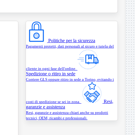
Politiche per la sicurezza
Pagamenti protetti, dati personali al sicuro e tutela del
cliente in ogni fase dell'ordine.
Spedizione o ritiro in sede
Corriere GLS oppure ritiro in sede a Torino, evitando i
Resi,
costi di spedizione se sei in zona.
garanzie e assistenza
Resi, garanzie e assistenza chiari anche su prodotti
tecnici, OEM, ricambi e professionali.