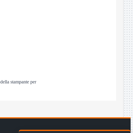
 della stampante per