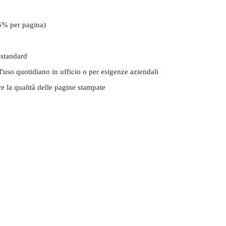
 5% per pagina)
 standard
'uso quotidiano in ufficio o per esigenze aziendali
 la qualità delle pagine stampate