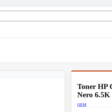
Toner HP
Nero 6.5K
OEM