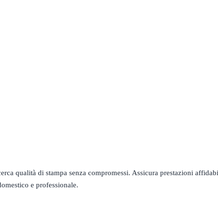
erca qualità di stampa senza compromessi. Assicura prestazioni affidabi
domestico e professionale.