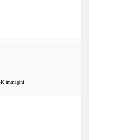
K immagini