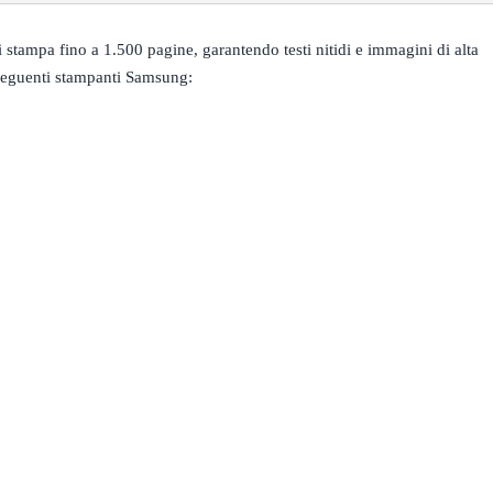
stampa fino a 1.500 pagine, garantendo testi nitidi e immagini di alta
 seguenti stampanti Samsung: