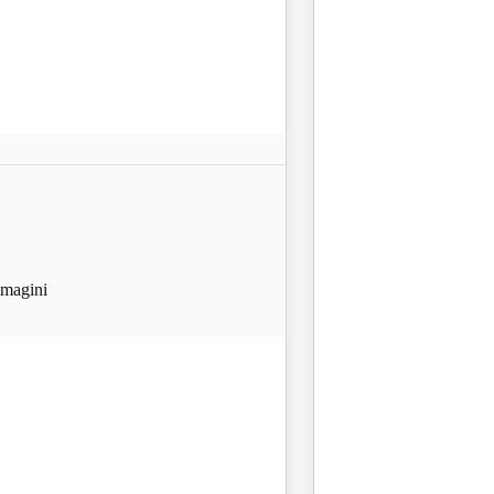
magini