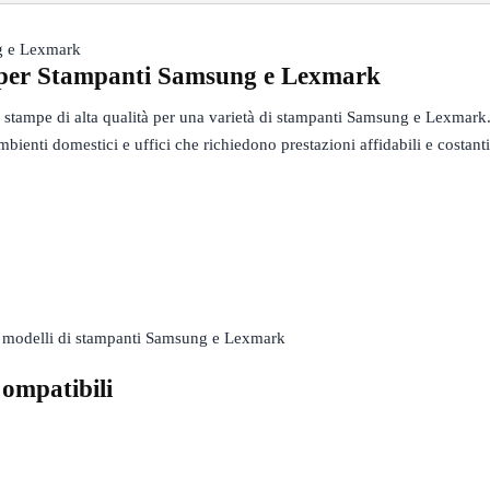
g e Lexmark
per Stampanti Samsung e Lexmark
e stampe di alta qualità per una varietà di stampanti Samsung e Lexmark
bienti domestici e uffici che richiedono prestazioni affidabili e costanti
ci modelli di stampanti Samsung e Lexmark
ompatibili