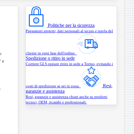
Politiche per la sicurezza
Pagamenti protetti, dati personali al sicuro e tutela del
cliente in ogni fase dell'ordine.
o
Spedizione o ritiro in sede
° e
Corriere GLS oppure ritiro in sede a Torino, evitando i
Resi,
costi di spedizione se sei in zona.
.
garanzie e assistenza
Resi, garanzie e assistenza chiari anche su prodotti
tecnici, OEM, ricambi e professionali.