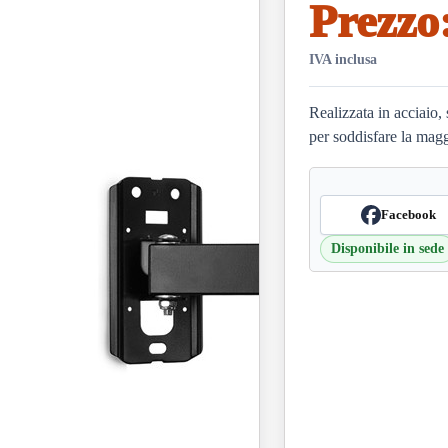
Prezzo
IVA inclusa
Realizzata in acciaio,
per soddisfare la magg
Facebook
Disponibile in sede