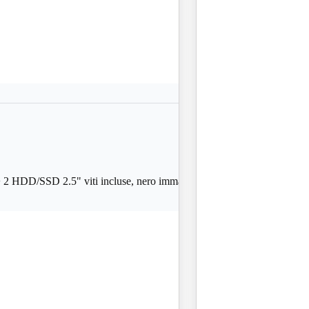
2 HDD/SSD 2.5" viti incluse, nero immagini