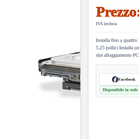
Prezzo
IVA inclusa
Installa fino a quatt
5.25 pollici Installa
slot alloggiamento PC 
Facebook
Disponibile in sede