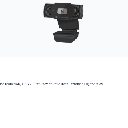
reduction, USB 2.0, privacy cover e installazione plug and play.