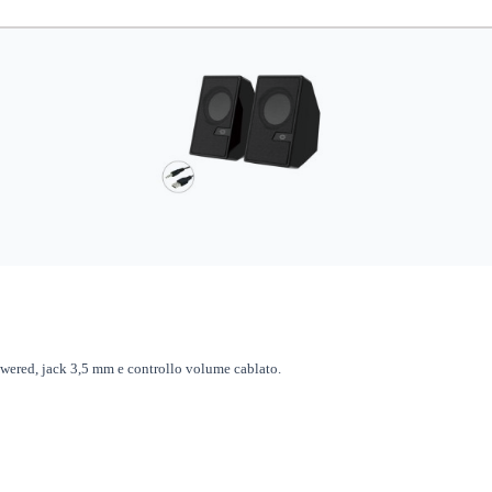
red, jack 3,5 mm e controllo volume cablato.