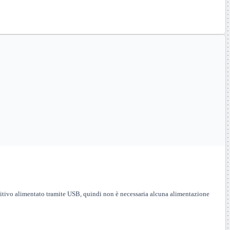
positivo alimentato tramite USB, quindi non è necessaria alcuna alimentazione