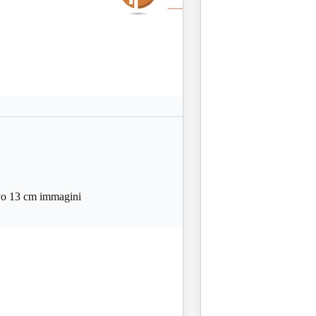
 13 cm immagini