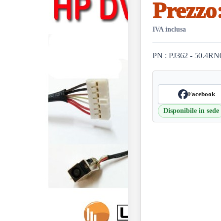
Prezzo
IVA inclusa
PN : PJ362 - 50.4RN
Facebook
Disponibile in sede