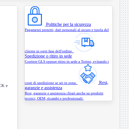
Politiche per la sicurezza
Pagamenti protetti, dati personali al sicuro e tutela del
cliente in ogni fase dell'ordine.
Spedizione o ritiro in sede
Corriere GLS oppure ritiro in sede a Torino, evitando i
Resi,
costi di spedizione se sei in zona.
ACK e
garanzie e assistenza
Resi, garanzie e assistenza chiari anche su prodotti
tecnici, OEM, ricambi e professionali.