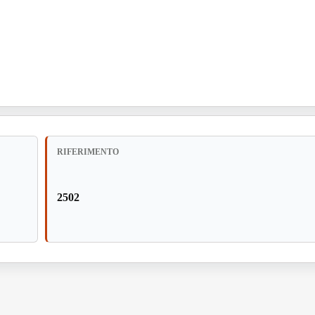
RIFERIMENTO
2502