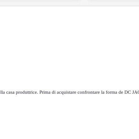
la casa produttrice. Prima di acquistare confrontare la forma de DC J