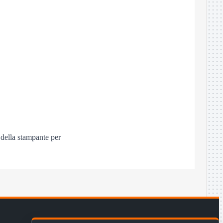
 della stampante per